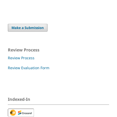
Make a Submission
Review Process
Review Process
Review Evaluation Form
Indexed-In