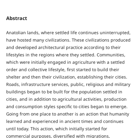
Abstract
Anatolian lands, where settled life continues uninterrupted,
have hosted many civilizations. These civilizations produced
and developed architectural practice according to their
lifestyles in the regions where they settled. Communities,
which were initially engaged in agriculture with a settled
order and collective lifestyle, first started to build their
shelter and then their civilization, establishing their cities.
Roads, infrastructure services, public, religious and military
buildings began to be built for the population settled in
cities, and in addition to agricultural activities, production
and consumption styles specific to cities began to emerge.
Going from one place to another is an action that humanity
learned and experienced in ancient times and continues
until today. This action, which initially started for
commercial purposes, diversified with migrations,