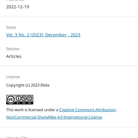
2022-12-19
Issue
Vol. 3 No. 2 (2023): December - 2023
Section
Articles
License
Copyright (c) 2023 INda
This work is licensed under a
Creative Commons Attribution-
NonCommercial-ShareAlike 4.0 International License
.