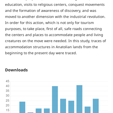
education, visits to religious centers, conquest movements
and the formation of awareness of discovery, and was
moved to another dimension with the industrial revolution.
In order for this action, which is not only for tourism
purposes, to take place, first of all, safe roads connecting
the centers and places to accommodate people and living
creatures on the move were needed. In this study, traces of
accommodation structures in Anatolian lands from the
beginning to the present day were traced.
Downloads