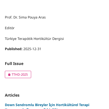
Prof. Dr. Sima Pouya Aras
Editör
Türkiye Terapötik Hortikültür Dergisi
Published:
2025-12-31
Full Issue
TTHD-2025
Articles
Down Sendromlu Bireyler İçin Hortikültürel Terapi