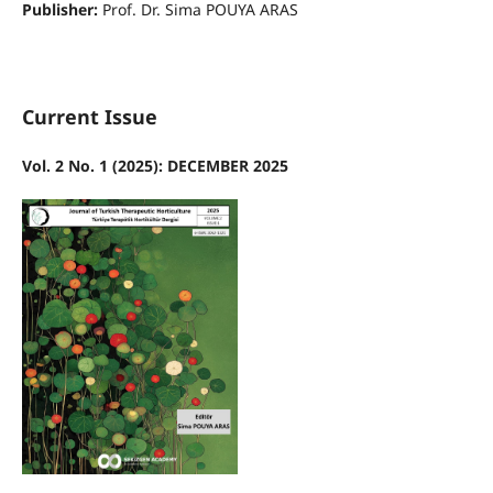
Publisher:
Prof. Dr. Sima POUYA ARAS
Current Issue
Vol. 2 No. 1 (2025): DECEMBER 2025