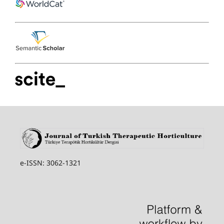
e-ISSN: 3062-1321