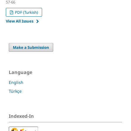
57-66
PDF (Turkish)
View All Issues
Make a Submission
Language
English
Türkçe
Indexed-In